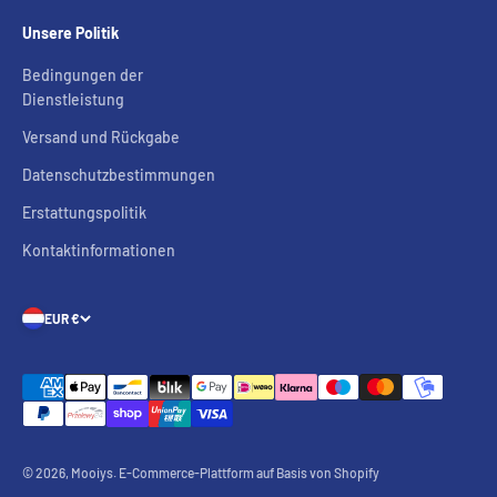
Unsere Politik
Bedingungen der
Dienstleistung
Versand und Rückgabe
Datenschutzbestimmungen
Erstattungspolitik
Kontaktinformationen
EUR €
© 2026, Mooiys. E-Commerce-Plattform auf Basis von Shopify