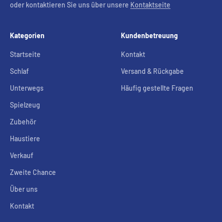
oder kontaktieren Sie uns über unsere
Kontaktseite
Kategorien
Kundenbetreuung
Startseite
Kontakt
Schlaf
Versand & Rückgabe
Unterwegs
Häufig gestellte Fragen
Spielzeug
Zubehör
Haustiere
Verkauf
Zweite Chance
Über uns
Kontakt