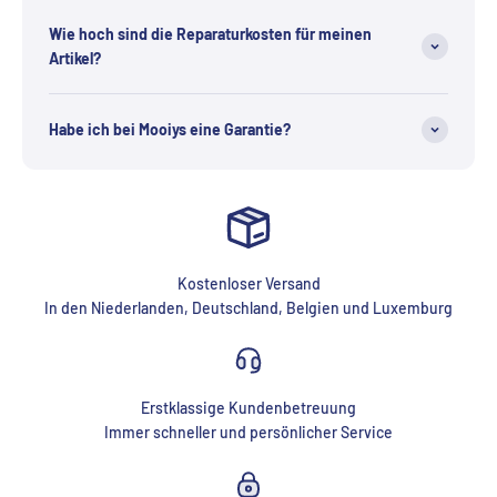
Wie hoch sind die Reparaturkosten für meinen
Artikel?
Habe ich bei Mooiys eine Garantie?
Kostenloser Versand
In den Niederlanden, Deutschland, Belgien und Luxemburg
Erstklassige Kundenbetreuung
Immer schneller und persönlicher Service