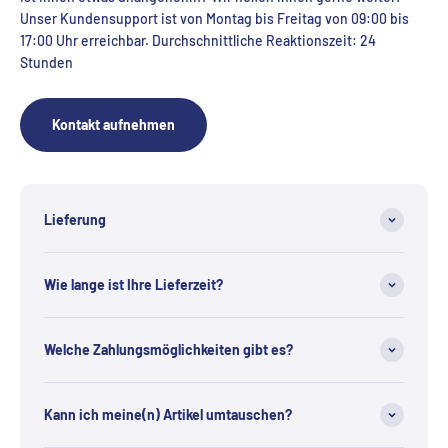
Unser Kundensupport ist von Montag bis Freitag von 09:00 bis
17:00 Uhr erreichbar. Durchschnittliche Reaktionszeit: 24
Stunden
Kontakt aufnehmen
Lieferung
Wie lange ist Ihre Lieferzeit?
Welche Zahlungsmöglichkeiten gibt es?
Kann ich meine(n) Artikel umtauschen?