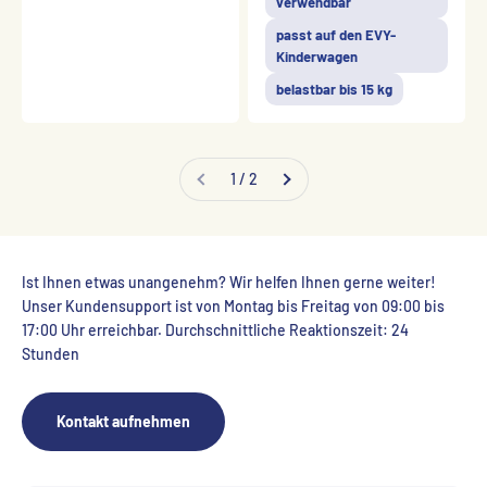
verwendbar
passt auf den EVY-
Kinderwagen
belastbar bis 15 kg
1 / 2
Ist Ihnen etwas unangenehm? Wir helfen Ihnen gerne weiter!
Unser Kundensupport ist von Montag bis Freitag von 09:00 bis
17:00 Uhr erreichbar. Durchschnittliche Reaktionszeit: 24
Stunden
Kontakt aufnehmen