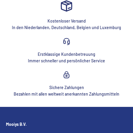
Kostenloser Versand
In den Niederlanden, Deutschland, Belgien und Luxemburg
Erstklassige Kundenbetreuung
Immer schneller und persönlicher Service
Sichere Zahlungen
Bezahlen mit allen weltweit anerkannten Zahlungsmitteln
Mooiys B.V.