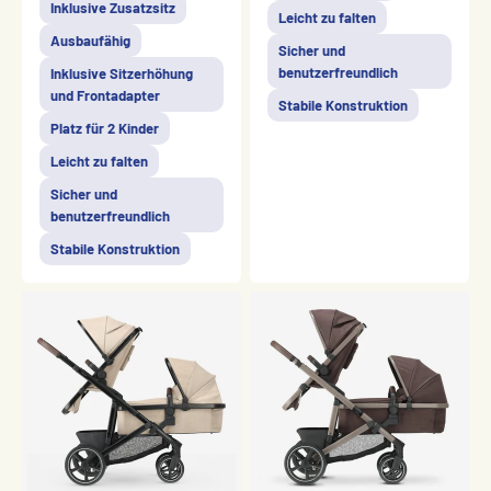
Inklusive Zusatzsitz
Leicht zu falten
Ausbaufähig
Sicher und
benutzerfreundlich
Inklusive Sitzerhöhung
und Frontadapter
Stabile Konstruktion
Platz für 2 Kinder
Leicht zu falten
Sicher und
benutzerfreundlich
Stabile Konstruktion