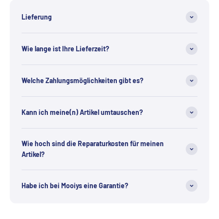
Lieferung
Wie lange ist Ihre Lieferzeit?
Welche Zahlungsmöglichkeiten gibt es?
Kann ich meine(n) Artikel umtauschen?
Wie hoch sind die Reparaturkosten für meinen
Artikel?
Habe ich bei Mooiys eine Garantie?