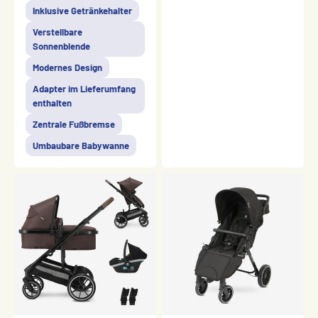
Inklusive Getränkehalter
Verstellbare
Sonnenblende
Modernes Design
Adapter im Lieferumfang
enthalten
Zentrale Fußbremse
Umbaubare Babywanne