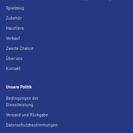
Spielzeug
Zubehör
Haustiere
Verkauf
Zweite Chance
Über uns
Kontakt
Unsere Politik
Bedingungen der
Dienstleistung
Versand und Rückgabe
Datenschutzbestimmungen