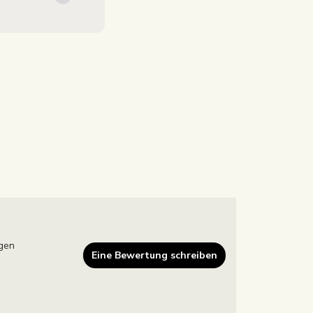
gen
Eine Bewertung schreiben