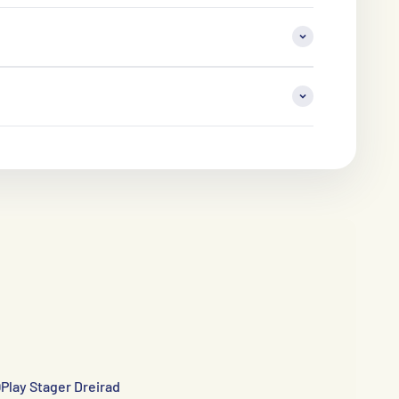
Play Stager Dreirad