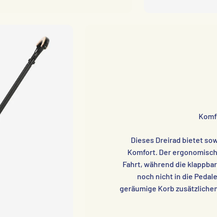
Komf
Dieses Dreirad bietet sow
Komfort. Der ergonomisch
Fahrt, während die klappbar
noch nicht in die Pedal
geräumige Korb zusätzlichen