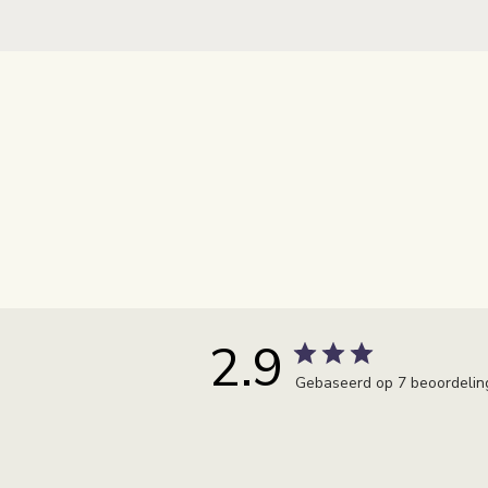
2.9
Gebaseerd op 7 beoordelin