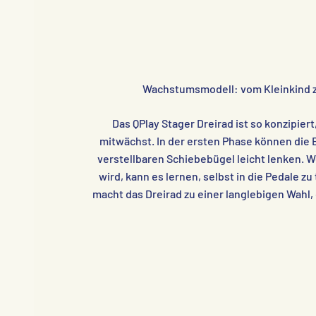
Wachstumsmodell: vom Kleinkind 
Das QPlay Stager Dreirad ist so konzipiert
mitwächst. In der ersten Phase können die 
verstellbaren Schiebebügel leicht lenken. 
wird, kann es lernen, selbst in die Pedale zu
macht das Dreirad zu einer langlebigen Wahl, 