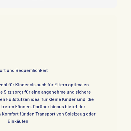
ort und Bequemlichkeit
ohl für Kinder als auch für Eltern optimalen
e Sitz sorgt für eine angenehme und sichere
en Fußstützen ideal für kleine Kinder sind, die
e treten können. Darüber hinaus bietet der
 Komfort für den Transport von Spielzeug oder
Einkäufen.