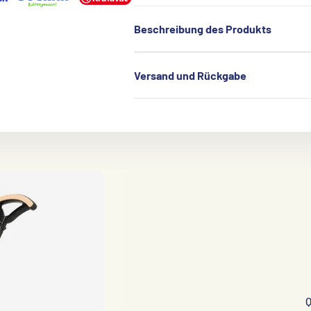
Beschreibung des Produkts
Versand und Rückgabe
Q