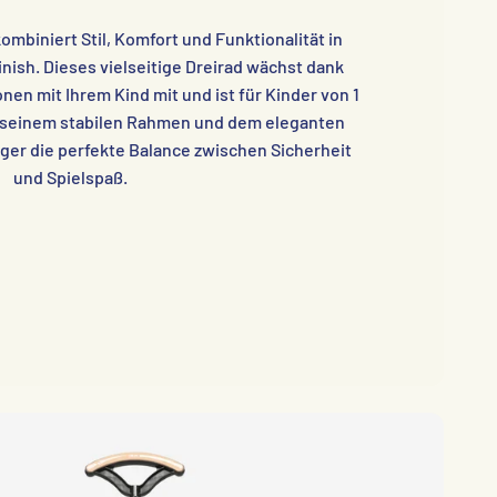
ombiniert Stil, Komfort und Funktionalität in
ish. Dieses vielseitige Dreirad wächst dank
nen mit Ihrem Kind mit und ist für Kinder von 1
it seinem stabilen Rahmen und dem eleganten
ager die perfekte Balance zwischen Sicherheit
und Spielspaß.