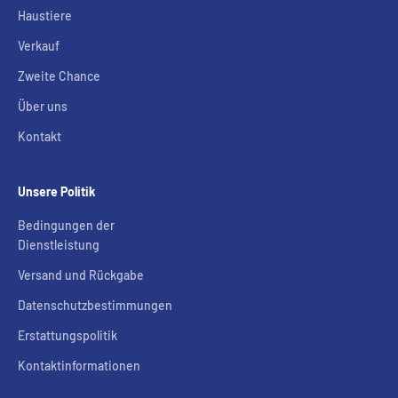
Haustiere
Verkauf
Zweite Chance
Über uns
Kontakt
Unsere Politik
Bedingungen der
Dienstleistung
Versand und Rückgabe
Datenschutzbestimmungen
Erstattungspolitik
Kontaktinformationen