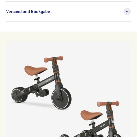
Versand und Rückgabe