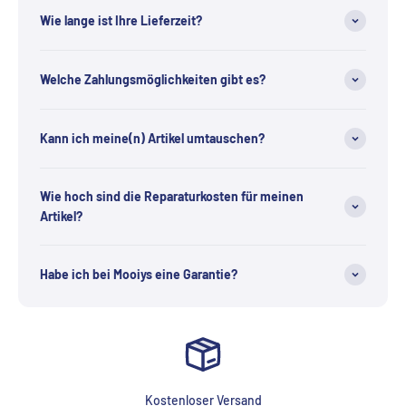
Wie lange ist Ihre Lieferzeit?
Welche Zahlungsmöglichkeiten gibt es?
Kann ich meine(n) Artikel umtauschen?
Wie hoch sind die Reparaturkosten für meinen
Artikel?
Habe ich bei Mooiys eine Garantie?
Kostenloser Versand