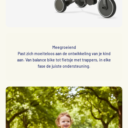
Meegroeiend
Past zich moeiteloos aan de ontwikkeling van je kind
aan. Van balance bike tot fietsje met trappers, in elke
fase de juiste ondersteuning.