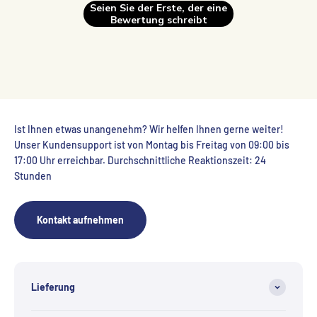
Seien Sie der Erste, der eine
Bewertung schreibt
Ist Ihnen etwas unangenehm? Wir helfen Ihnen gerne weiter!
Unser Kundensupport ist von Montag bis Freitag von 09:00 bis
17:00 Uhr erreichbar. Durchschnittliche Reaktionszeit: 24
Stunden
Kontakt aufnehmen
Lieferung