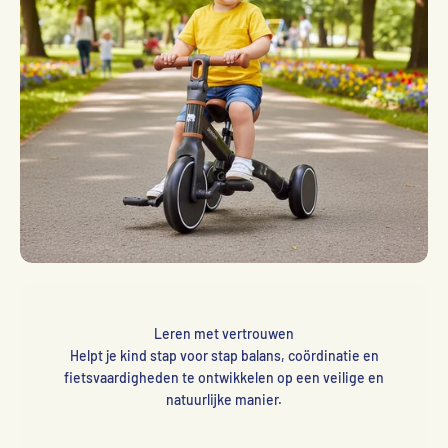
Leren met vertrouwen
Helpt je kind stap voor stap balans, coördinatie en
fietsvaardigheden te ontwikkelen op een veilige en
natuurlijke manier.