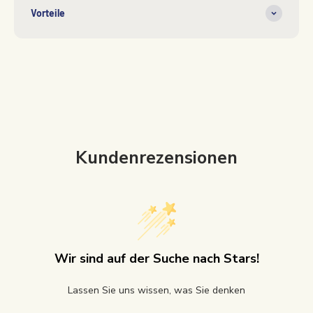
Vorteile
Kundenrezensionen
Wir sind auf der Suche nach Stars!
Lassen Sie uns wissen, was Sie denken