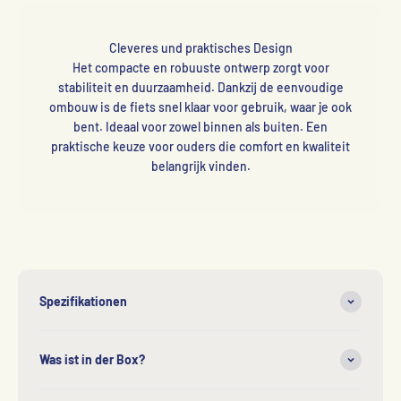
Cleveres und praktisches Design
Het compacte en robuuste ontwerp zorgt voor
stabiliteit en duurzaamheid. Dankzij de eenvoudige
ombouw is de fiets snel klaar voor gebruik, waar je ook
bent. Ideaal voor zowel binnen als buiten. Een
praktische keuze voor ouders die comfort en kwaliteit
belangrijk vinden.
Spezifikationen
Was ist in der Box?