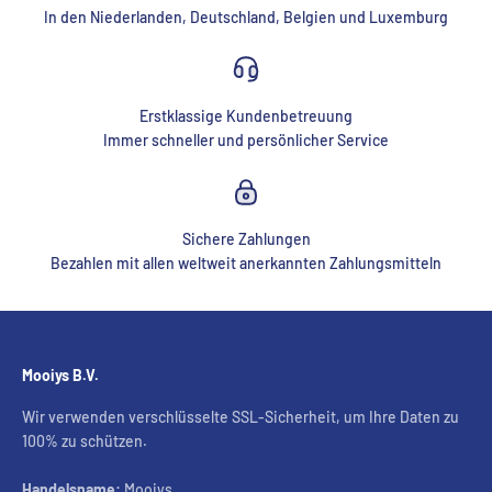
In den Niederlanden, Deutschland, Belgien und Luxemburg
Erstklassige Kundenbetreuung
Immer schneller und persönlicher Service
Sichere Zahlungen
Bezahlen mit allen weltweit anerkannten Zahlungsmitteln
Mooiys B.V.
Wir verwenden verschlüsselte SSL-Sicherheit, um Ihre Daten zu
100% zu schützen.
Handelsname:
Mooiys