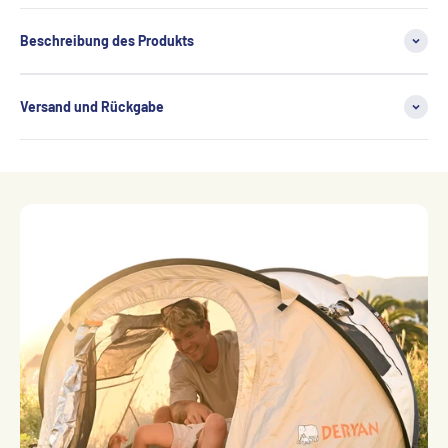
Beschreibung des Produkts
Versand und Rückgabe