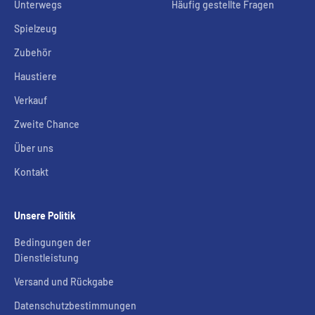
Unterwegs
Häufig gestellte Fragen
Spielzeug
Zubehör
Haustiere
Verkauf
Zweite Chance
Über uns
Kontakt
Unsere Politik
Bedingungen der
Dienstleistung
Versand und Rückgabe
Datenschutzbestimmungen