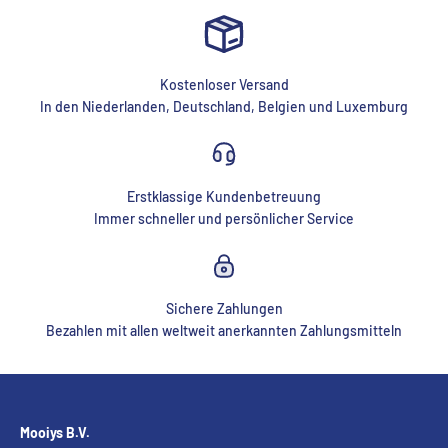
Kostenloser Versand
In den Niederlanden, Deutschland, Belgien und Luxemburg
Erstklassige Kundenbetreuung
Immer schneller und persönlicher Service
Sichere Zahlungen
Bezahlen mit allen weltweit anerkannten Zahlungsmitteln
Mooiys B.V.