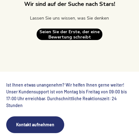
Wir sind auf der Suche nach Stars!
Lassen Sie uns wissen, was Sie denken
Seien Sie der Erste, der eine
Bewertung schreibt
Ist Ihnen etwas unangenehm? Wir helfen Ihnen gerne weiter!
Unser Kundensupport ist von Montag bis Freitag von 09:00 bis
17:00 Uhr erreichbar. Durchschnittliche Reaktionszeit: 24
Stunden
Kontakt aufnehmen