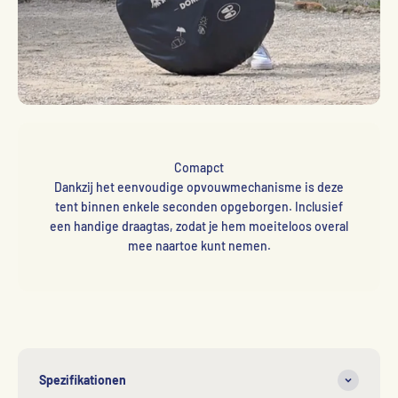
Comapct
Dankzij het eenvoudige opvouwmechanisme is deze
tent binnen enkele seconden opgeborgen. Inclusief
een handige draagtas, zodat je hem moeiteloos overal
mee naartoe kunt nemen.
Spezifikationen