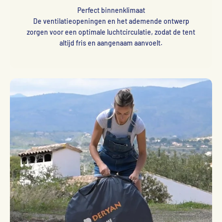
Perfect binnenklimaat
De ventilatieopeningen en het ademende ontwerp
zorgen voor een optimale luchtcirculatie, zodat de tent
altijd fris en aangenaam aanvoelt.