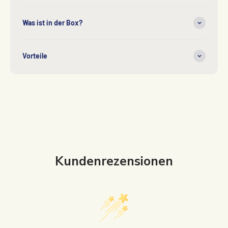
Was ist in der Box?
Vorteile
Kundenrezensionen