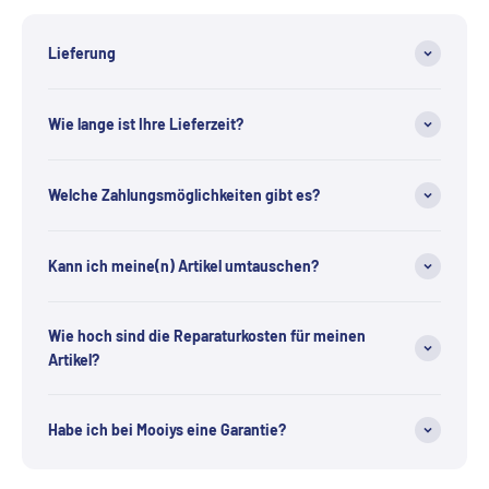
Lieferung
Wie lange ist Ihre Lieferzeit?
Welche Zahlungsmöglichkeiten gibt es?
Kann ich meine(n) Artikel umtauschen?
Wie hoch sind die Reparaturkosten für meinen
Artikel?
Habe ich bei Mooiys eine Garantie?