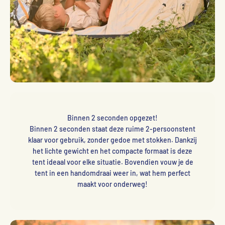
Binnen 2 seconden opgezet!
Binnen 2 seconden staat deze ruime 2-persoonstent
klaar voor gebruik, zonder gedoe met stokken. Dankzij
het lichte gewicht en het compacte formaat is deze
tent ideaal voor elke situatie. Bovendien vouw je de
tent in een handomdraai weer in, wat hem perfect
maakt voor onderweg!